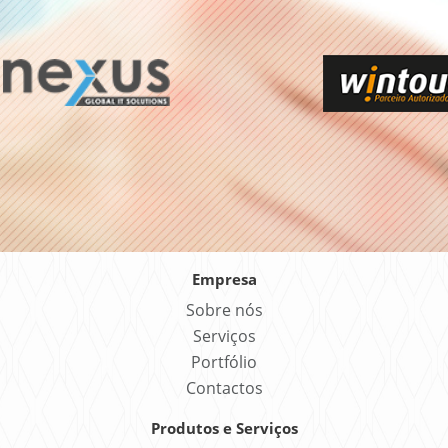
Empresa
Sobre nós
Serviços
Portfólio
Contactos
Produtos e Serviços