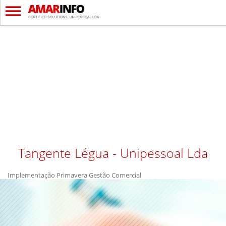
Tangente Légua - Unipessoal Lda
Implementação Primavera Gestão Comercial