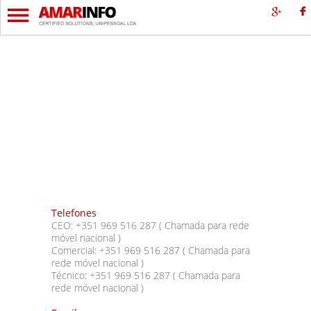
Telefones
CEO: +351 969 516 287 ( Chamada para rede
móvel nacional )
Comercial: +351
969 516 287
( Chamada para
rede móvel nacional )
Técnico: +351
969 516 2
87 ( Chamada para
rede móvel nacional )