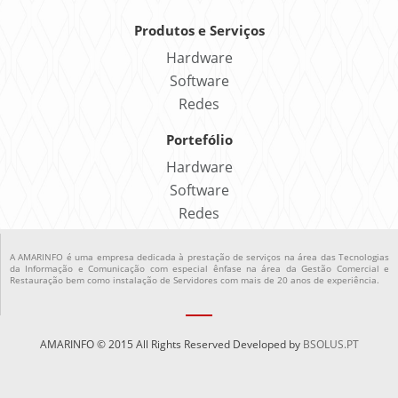
Produtos e Serviços
Hardware
Software
Redes
Portefólio
Hardware
Software
Redes
A AMARINFO é uma empresa dedicada à prestação de serviços na área das Tecnologias
da Informação e Comunicação com especial ênfase na área da Gestão Comercial e
Restauração bem como instalação de Servidores com mais de 20 anos de experiência.
AMARINFO © 2015 All Rights Reserved Developed by
BSOLUS.PT