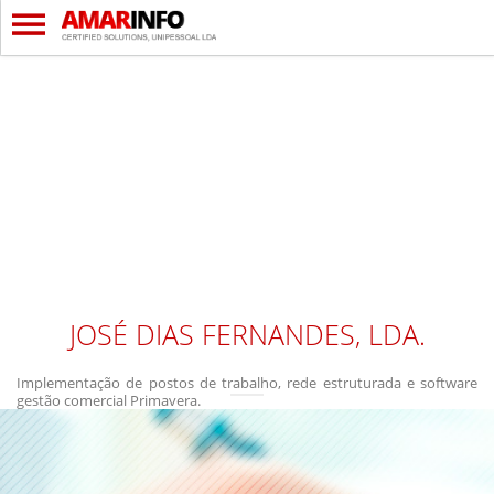
JOSÉ DIAS FERNANDES, LDA.
Implementação de postos de trabalho, rede estruturada e software
gestão comercial Primavera.