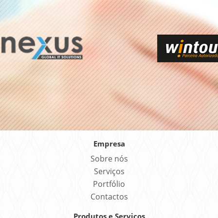
Empresa
Sobre nós
Serviços
Portfólio
Contactos
Produtos e Serviços