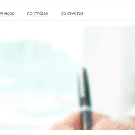
ERVIÇOS
PORTFÓLIO
CONTACTOS