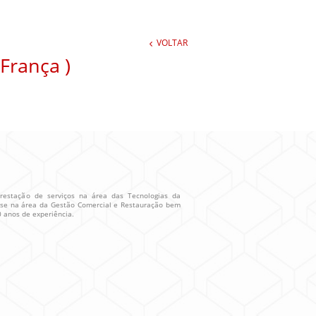
VOLTAR
 França )
stação de serviços na área das Tecnologias da
se na área da Gestão Comercial e Restauração bem
 anos de experiência.